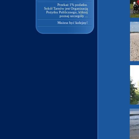
Przekaż 1% podatku.
Sokół Tarnów jest Organizacją
Pożytku Publicznego, kliknij
poznaj szczegóły ...
Możesz być kolejny!