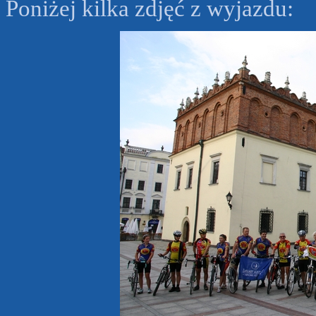
Poniżej kilka zdjęć z wyjazdu: