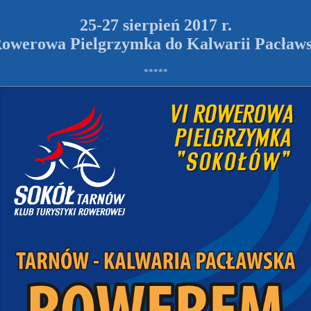
25-27 sierpień 2017 r.
owerowa Pielgrzymka do Kalwarii Pacławs
*****