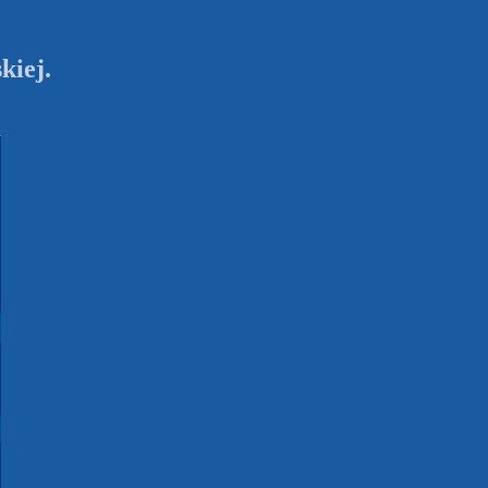
kiej.